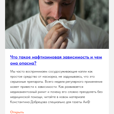
Что такое нафтизиновая зависимость и чем
она опасна?
Мы часто воспринимаем сосудосуживающие капли как
простое средство от насморка, не задумываясь, что это
серьезные препараты. Всего неделя регулярного применения
может привести к зависимости. Как развивается
медикаментозный ринит и почему его сложно преодолеть без
медицинской помощи, читайте в новом материале
Константина Добрецова специально для газеты АиФ
Открыть