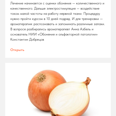
Лечение начинается с оценки обоняния — количественного и
качественного. Дальше электростимуляция — воздействие
током малой частоты на работу нервной ткани. Процедуру
нужно пройти курсом в 10 дней подряд. И для тренировки —
ароматерапия: распознавать и запоминать различные запахи.
В вопросе разбирались ароматерапевт Анна Азбель и
основатель НИИ «Обоняния и ольфакторной патологии»
Константин Добрецов
Открыть