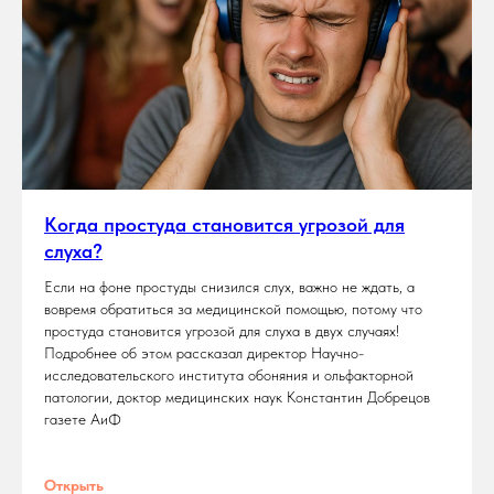
Когда простуда становится угрозой для
слуха?
Если на фоне простуды снизился слух, важно не ждать, а
вовремя обратиться за медицинской помощью, потому что
простуда становится угрозой для слуха в двух случаях!
Подробнее об этом рассказал директор Научно-
исследовательского института обоняния и ольфакторной
патологии, доктор медицинских наук Константин Добрецов
газете АиФ
Открыть