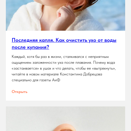
Последняя капля. Как очистить ухо от воды
после купания?
Каждый, хотя бы раз в жизни, сталкивался с неприятным
ощущением заложенности уха после плавания. Почему вода
«застаивается» в ушах и что делать, чтобы ее «вытряхнуть»,
читайте в новом материале Константина Добрецова
специально для газеты АиФ
Открыть