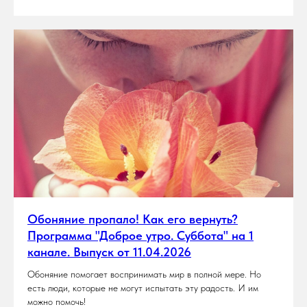
Обоняние пропало! Как его вернуть?
Программа "Доброе утро. Суббота" на 1
канале. Выпуск от 11.04.2026
Обоняние помогает воспринимать мир в полной мере. Но
есть люди, которые не могут испытать эту радость. И им
можно помочь!