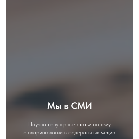
Мы в СМИ
Научно-популярные статьи на тему
отоларингологии в федеральных медиа