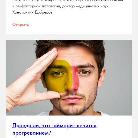
и ольфакторной патологии, доктор медицинских наук
Константин Добрецов
Открыть
Правда ли, что гайморит лечится
прогреванием?