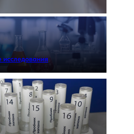
е исследования