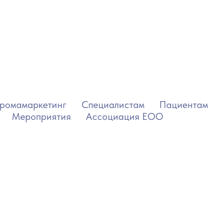
ромамаркетинг
Специалистам
Пациентам
Мероприятия
Ассоциация ЕОО