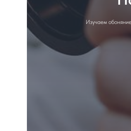
Изучаем обоняние