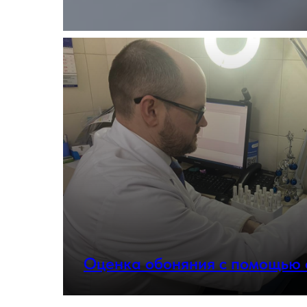
Оценка обоняния с помощью