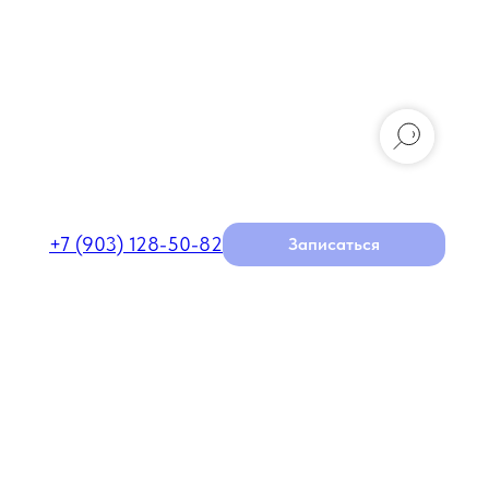
+7 (903) 128-50-82
Записаться