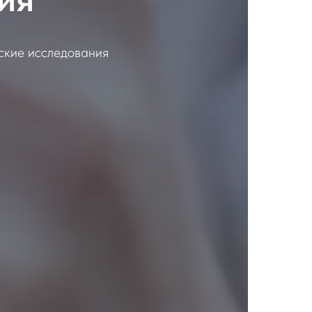
ские исследования