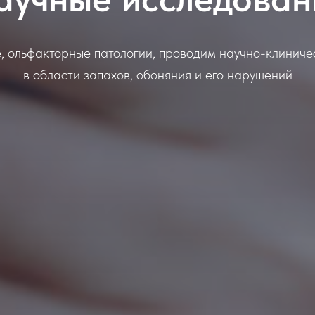
, ольфакторные патологии, проводим научно-клиниче
в области запахов, обоняния и его нарушений