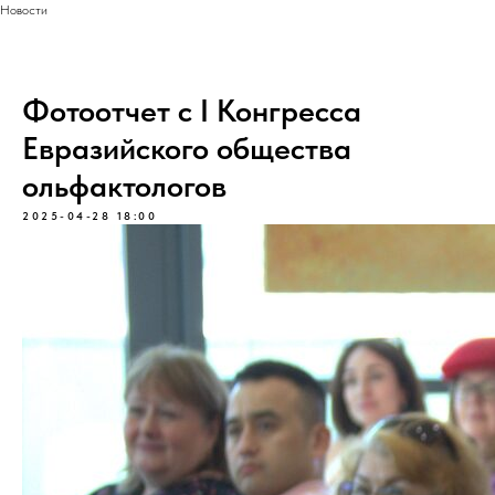
Новости
Фотоотчет с I Конгресса
Евразийского общества
ольфактологов
2025-04-28 18:00