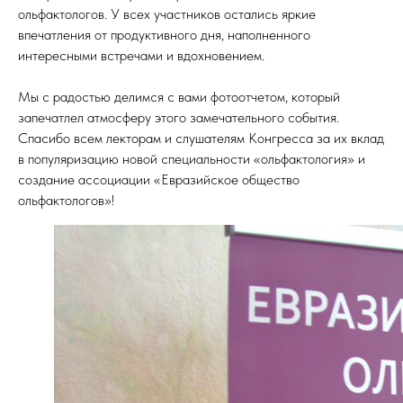
ольфактологов. У всех участников остались яркие
впечатления от продуктивного дня, наполненного
интересными встречами и вдохновением.
Мы с радостью делимся с вами фотоотчетом, который
запечатлел атмосферу этого замечательного события.
Спасибо всем лекторам и слушателям Конгресса за их вклад
в популяризацию новой специальности «ольфактология» и
создание ассоциации «Евразийское общество
ольфактологов»!